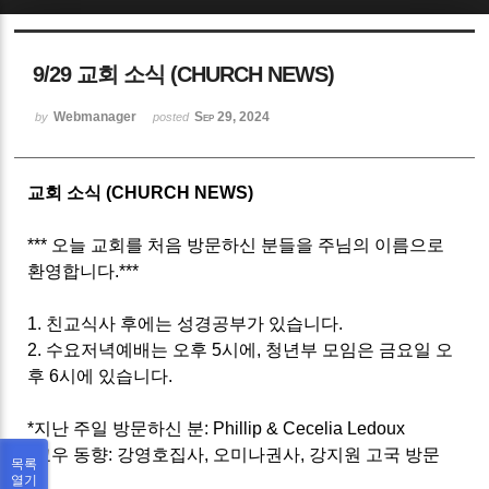
Sketchbook5, 스케치북5
9/29 교회 소식 (CHURCH NEWS)
Webmanager
Sep 29, 2024
by
posted
교회 소식 (CHURCH NEWS)
Sketchbook5, 스케치북5
*** 오늘 교회를 처음 방문하신 분들을 주님의 이름으로
환영합니다.***
1. 친교식사 후에는 성경공부가 있습니다.
2. 수요저녁예배는 오후 5시에, 청년부 모임은 금요일 오
후 6시에 있습니다.
*지난 주일 방문하신 분: Phillip & Cecelia Ledoux
*교우 동향: 강영호집사, 오미나권사, 강지원 고국 방문
목록
중
열기