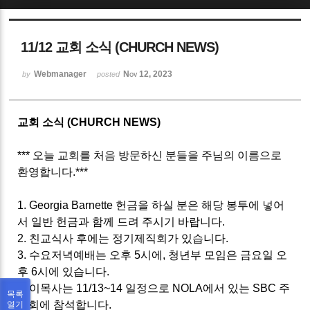
Sketchbook5, 스케치북5
11/12 교회 소식 (CHURCH NEWS)
Webmanager
Nov 12, 2023
by
posted
교회 소식 (CHURCH NEWS)
Sketchbook5, 스케치북5
*** 오늘 교회를 처음 방문하신 분들을 주님의 이름으로
환영합니다.***
1. Georgia Barnette 헌금을 하실 분은 해당 봉투에 넣어
서 일반 헌금과 함께 드려 주시기 바랍니다.
2. 친교식사 후에는 정기제직회가 있습니다.
3. 수요저녁예배는 오후 5시에, 청년부 모임은 금요일 오
후 6시에 있습니다.
4. 이목사는 11/13~14 일정으로 NOLA에서 있는 SBC 주
목록
총회에 참석합니다.
열기